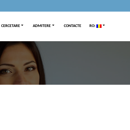
CERCETARE
ADMITERE
CONTACTE
RO: